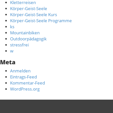
Kletterreisen
Körper-Geist-Seele
Körper-Geist-Seele Kurs
Körper-Geist-Seele Programme
ks
Mountainbiken
Outdoorpädagogik
stressfrei
w
Meta
Anmelden
Eintrags-Feed
Kommentar-Feed
WordPress.org