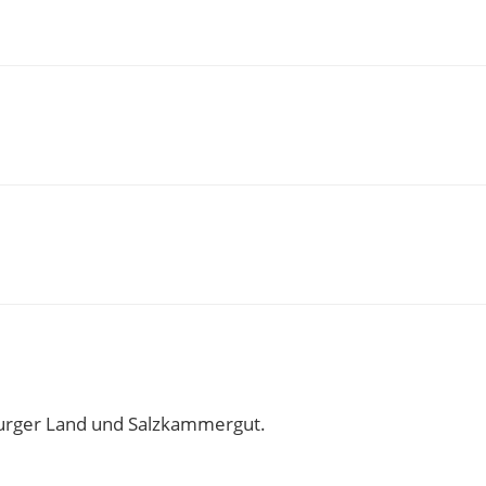
zburger Land und Salzkammergut.