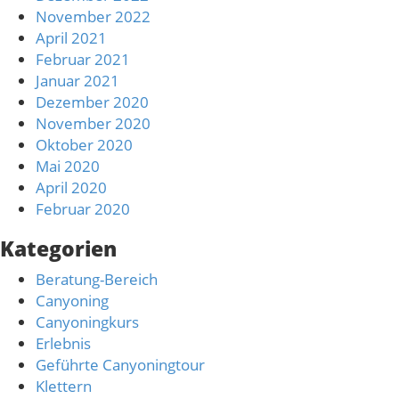
November 2022
April 2021
Februar 2021
Januar 2021
Dezember 2020
November 2020
Oktober 2020
Mai 2020
April 2020
Februar 2020
Kategorien
Beratung-Bereich
Canyoning
Canyoningkurs
Erlebnis
Geführte Canyoningtour
Klettern