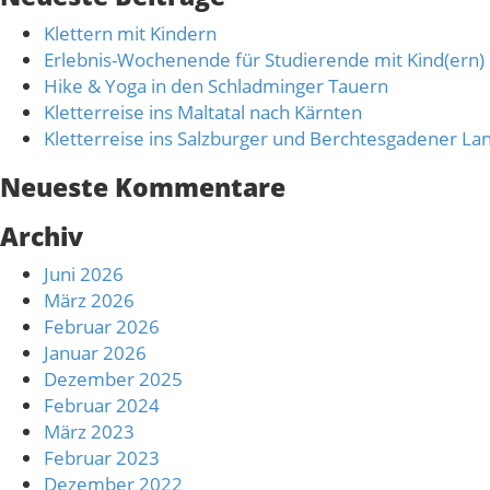
Klettern mit Kindern
Erlebnis-Wochenende für Studierende mit Kind(ern)
Hike & Yoga in den Schladminger Tauern
Kletterreise ins Maltatal nach Kärnten
Kletterreise ins Salzburger und Berchtesgadener La
Neueste Kommentare
Archiv
Juni 2026
März 2026
Februar 2026
Januar 2026
Dezember 2025
Februar 2024
März 2023
Februar 2023
Dezember 2022