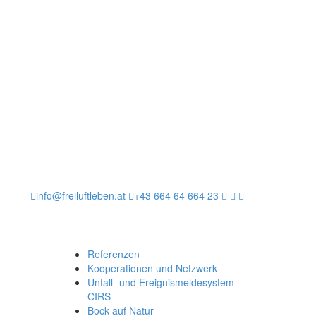
info@freiluftleben.at
+43 664 64 664 23
Referenzen
Kooperationen und Netzwerk
Unfall- und Ereignismeldesystem
CIRS
Bock auf Natur