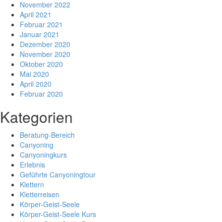
November 2022
April 2021
Februar 2021
Januar 2021
Dezember 2020
November 2020
Oktober 2020
Mai 2020
April 2020
Februar 2020
Kategorien
Beratung-Bereich
Canyoning
Canyoningkurs
Erlebnis
Geführte Canyoningtour
Klettern
Kletterreisen
Körper-Geist-Seele
Körper-Geist-Seele Kurs