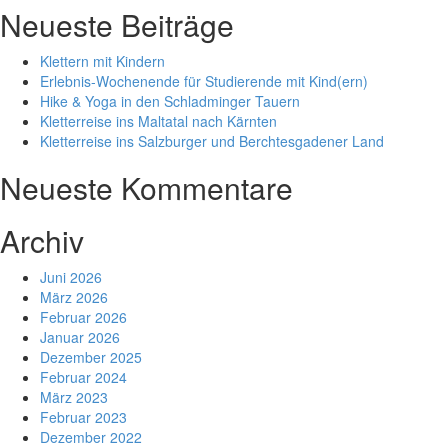
Neueste Beiträge
Klettern mit Kindern
Erlebnis-Wochenende für Studierende mit Kind(ern)
Hike & Yoga in den Schladminger Tauern
Kletterreise ins Maltatal nach Kärnten
Kletterreise ins Salzburger und Berchtesgadener Land
Neueste Kommentare
Archiv
Juni 2026
März 2026
Februar 2026
Januar 2026
Dezember 2025
Februar 2024
März 2023
Februar 2023
Dezember 2022