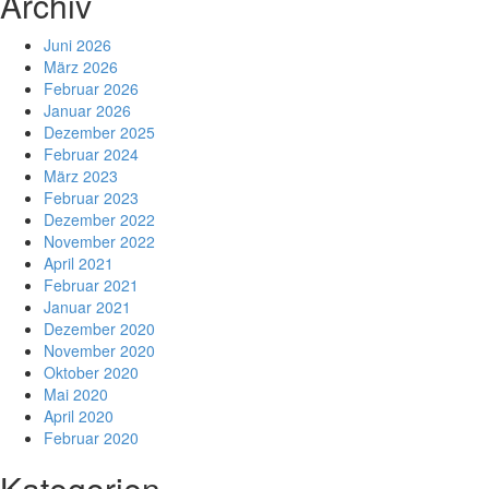
Archiv
Juni 2026
März 2026
Februar 2026
Januar 2026
Dezember 2025
Februar 2024
März 2023
Februar 2023
Dezember 2022
November 2022
April 2021
Februar 2021
Januar 2021
Dezember 2020
November 2020
Oktober 2020
Mai 2020
April 2020
Februar 2020
Kategorien