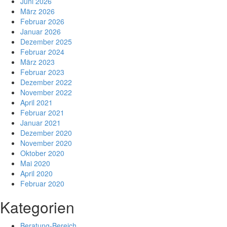
Juni 2026
März 2026
Februar 2026
Januar 2026
Dezember 2025
Februar 2024
März 2023
Februar 2023
Dezember 2022
November 2022
April 2021
Februar 2021
Januar 2021
Dezember 2020
November 2020
Oktober 2020
Mai 2020
April 2020
Februar 2020
Kategorien
Beratung-Bereich