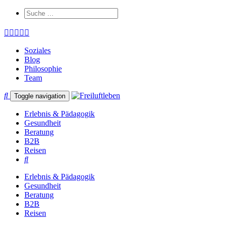
Soziales
Blog
Philosophie
Team
Toggle navigation
Erlebnis & Pädagogik
Gesundheit
Beratung
B2B
Reisen
Erlebnis & Pädagogik
Gesundheit
Beratung
B2B
Reisen