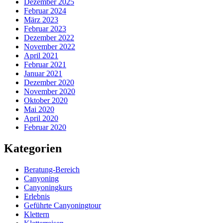
Dezember 2025
Februar 2024
März 2023
Februar 2023
Dezember 2022
November 2022
April 2021
Februar 2021
Januar 2021
Dezember 2020
November 2020
Oktober 2020
Mai 2020
April 2020
Februar 2020
Kategorien
Beratung-Bereich
Canyoning
Canyoningkurs
Erlebnis
Geführte Canyoningtour
Klettern