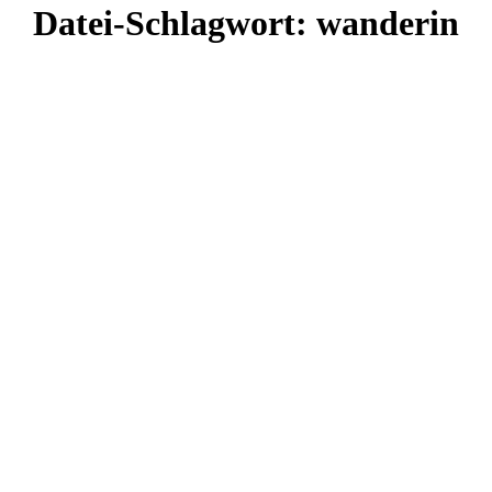
Datei-Schlagwort:
wanderin