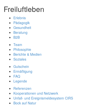
Freiluftleben
Erlebnis
Pädagogik
Gesundheit
Beratung
B2B
Team
Philosophie
Berichte & Medien
Soziales
Gutschein
Ermäßigung
FAQ
Legende
Referenzen
Kooperationen und Netzwerk
Unfall- und Ereignismeldesystem CIRS
Bock auf Natur