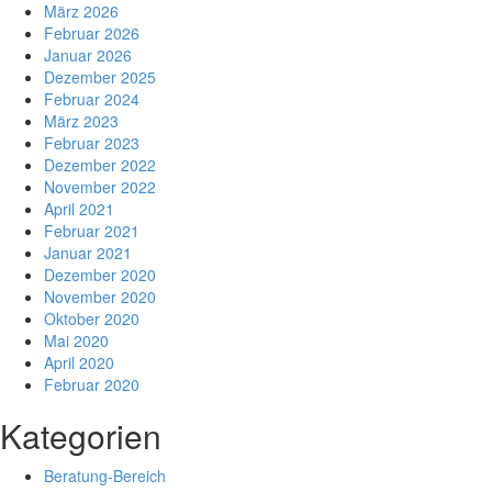
März 2026
Februar 2026
Januar 2026
Dezember 2025
Februar 2024
März 2023
Februar 2023
Dezember 2022
November 2022
April 2021
Februar 2021
Januar 2021
Dezember 2020
November 2020
Oktober 2020
Mai 2020
April 2020
Februar 2020
Kategorien
Beratung-Bereich