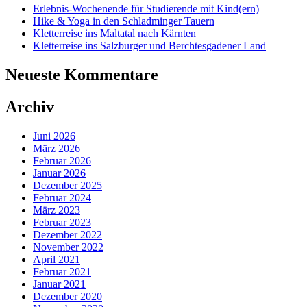
Erlebnis-Wochenende für Studierende mit Kind(ern)
Hike & Yoga in den Schladminger Tauern
Kletterreise ins Maltatal nach Kärnten
Kletterreise ins Salzburger und Berchtesgadener Land
Neueste Kommentare
Archiv
Juni 2026
März 2026
Februar 2026
Januar 2026
Dezember 2025
Februar 2024
März 2023
Februar 2023
Dezember 2022
November 2022
April 2021
Februar 2021
Januar 2021
Dezember 2020