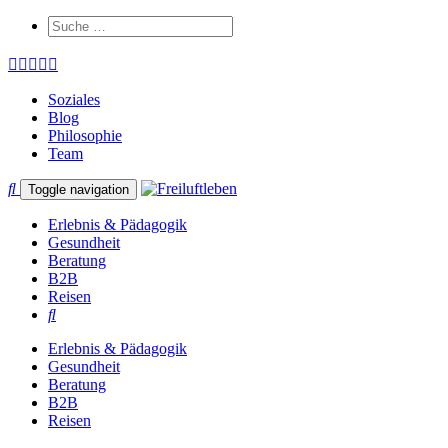
Soziales
Blog
Philosophie
Team
Toggle navigation
Erlebnis & Pädagogik
Gesundheit
Beratung
B2B
Reisen
Erlebnis & Pädagogik
Gesundheit
Beratung
B2B
Reisen