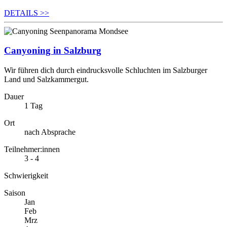
DETAILS
>>
Canyoning in Salzburg
Wir führen dich durch eindrucksvolle Schluchten im Salzburger
Land und Salzkammergut.
Dauer
1 Tag
Ort
nach Absprache
Teilnehmer:innen
3 - 4
Schwierigkeit
Saison
Jan
Feb
Mrz