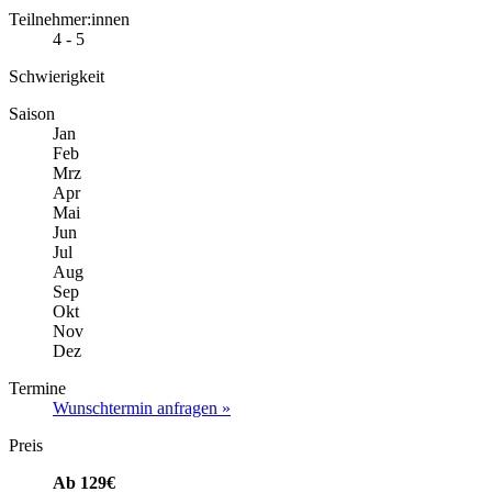
Teilnehmer:innen
4 - 5
Schwierigkeit
Saison
Jan
Feb
Mrz
Apr
Mai
Jun
Jul
Aug
Sep
Okt
Nov
Dez
Termine
Wunschtermin anfragen »
Preis
Ab 129€