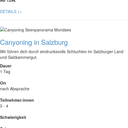
Ab 129€
DETAILS
>>
Canyoning in Salzburg
Wir führen dich durch eindrucksvolle Schluchten im Salzburger Land
und Salzkammergut.
Dauer
1 Tag
Ort
nach Absprache
Teilnehmer:innen
3 - 4
Schwierigkeit