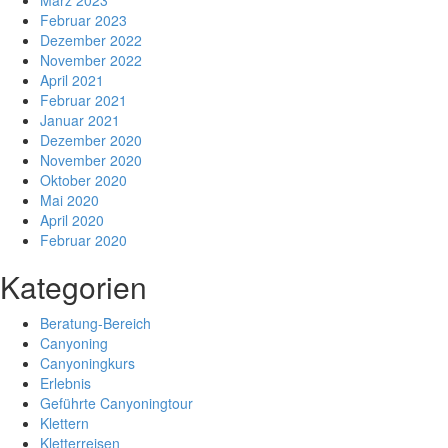
Februar 2023
Dezember 2022
November 2022
April 2021
Februar 2021
Januar 2021
Dezember 2020
November 2020
Oktober 2020
Mai 2020
April 2020
Februar 2020
Kategorien
Beratung-Bereich
Canyoning
Canyoningkurs
Erlebnis
Geführte Canyoningtour
Klettern
Kletterreisen