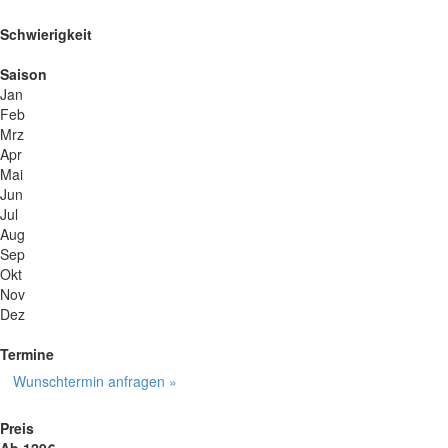
Schwierigkeit
Saison
Jan
Feb
Mrz
Apr
Mai
Jun
Jul
Aug
Sep
Okt
Nov
Dez
Termine
Wunschtermin anfragen »
Preis