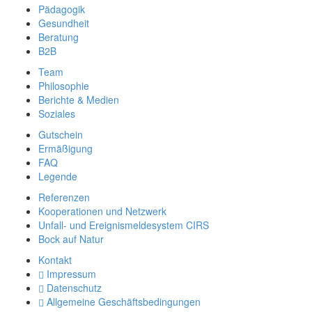
Pädagogik
Gesundheit
Beratung
B2B
Team
Philosophie
Berichte & Medien
Soziales
Gutschein
Ermäßigung
FAQ
Legende
Referenzen
Kooperationen und Netzwerk
Unfall- und Ereignismeldesystem CIRS
Bock auf Natur
Kontakt
Impressum
Datenschutz
Allgemeine Geschäftsbedingungen