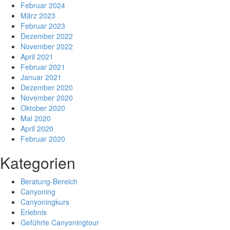
Februar 2024
März 2023
Februar 2023
Dezember 2022
November 2022
April 2021
Februar 2021
Januar 2021
Dezember 2020
November 2020
Oktober 2020
Mai 2020
April 2020
Februar 2020
Kategorien
Beratung-Bereich
Canyoning
Canyoningkurs
Erlebnis
Geführte Canyoningtour