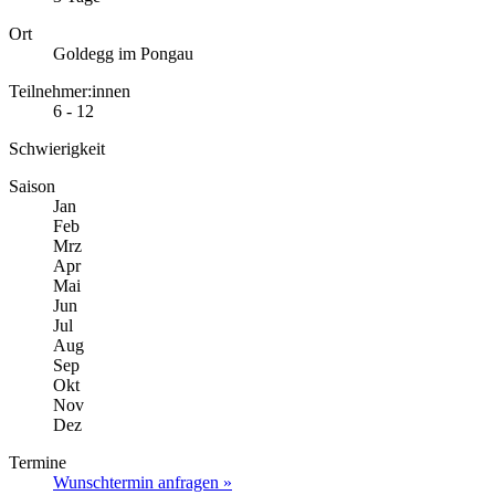
Ort
Goldegg im Pongau
Teilnehmer:innen
6 - 12
Schwierigkeit
Saison
Jan
Feb
Mrz
Apr
Mai
Jun
Jul
Aug
Sep
Okt
Nov
Dez
Termine
Wunschtermin anfragen »