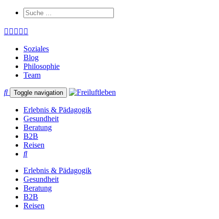
Soziales
Blog
Philosophie
Team
Toggle navigation
Erlebnis & Pädagogik
Gesundheit
Beratung
B2B
Reisen
Erlebnis & Pädagogik
Gesundheit
Beratung
B2B
Reisen