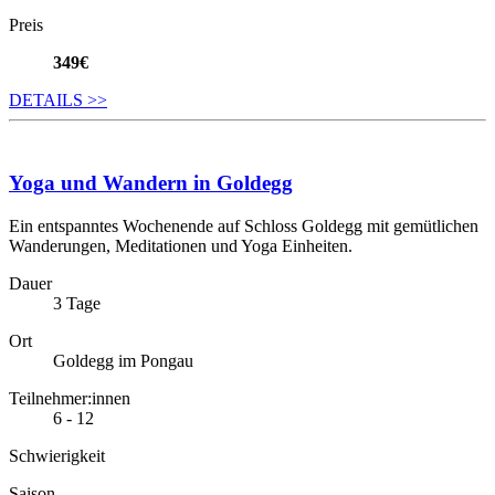
Preis
349€
DETAILS
>>
Yoga und Wandern in Goldegg
Ein entspanntes Wochenende auf Schloss Goldegg mit gemütlichen
Wanderungen, Meditationen und Yoga Einheiten.
Dauer
3 Tage
Ort
Goldegg im Pongau
Teilnehmer:innen
6 - 12
Schwierigkeit
Saison