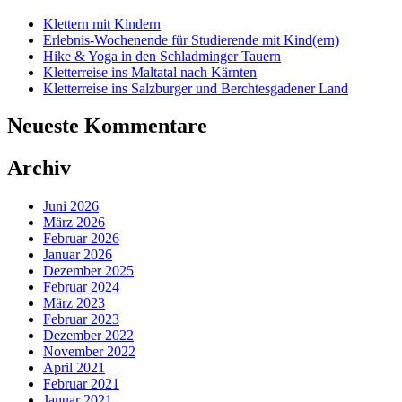
Klettern mit Kindern
Erlebnis-Wochenende für Studierende mit Kind(ern)
Hike & Yoga in den Schladminger Tauern
Kletterreise ins Maltatal nach Kärnten
Kletterreise ins Salzburger und Berchtesgadener Land
Neueste Kommentare
Archiv
Juni 2026
März 2026
Februar 2026
Januar 2026
Dezember 2025
Februar 2024
März 2023
Februar 2023
Dezember 2022
November 2022
April 2021
Februar 2021
Januar 2021