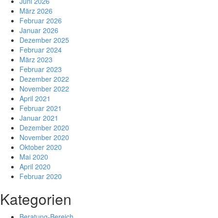
Juni 2026
März 2026
Februar 2026
Januar 2026
Dezember 2025
Februar 2024
März 2023
Februar 2023
Dezember 2022
November 2022
April 2021
Februar 2021
Januar 2021
Dezember 2020
November 2020
Oktober 2020
Mai 2020
April 2020
Februar 2020
Kategorien
Beratung-Bereich