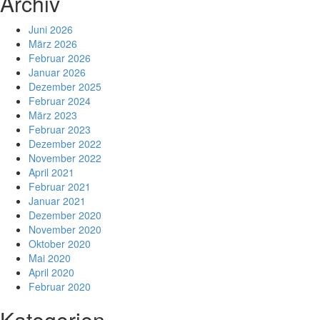
Archiv
Juni 2026
März 2026
Februar 2026
Januar 2026
Dezember 2025
Februar 2024
März 2023
Februar 2023
Dezember 2022
November 2022
April 2021
Februar 2021
Januar 2021
Dezember 2020
November 2020
Oktober 2020
Mai 2020
April 2020
Februar 2020
Kategorien