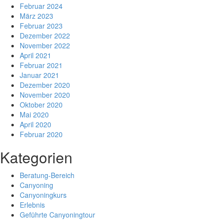
Februar 2024
März 2023
Februar 2023
Dezember 2022
November 2022
April 2021
Februar 2021
Januar 2021
Dezember 2020
November 2020
Oktober 2020
Mai 2020
April 2020
Februar 2020
Kategorien
Beratung-Bereich
Canyoning
Canyoningkurs
Erlebnis
Geführte Canyoningtour