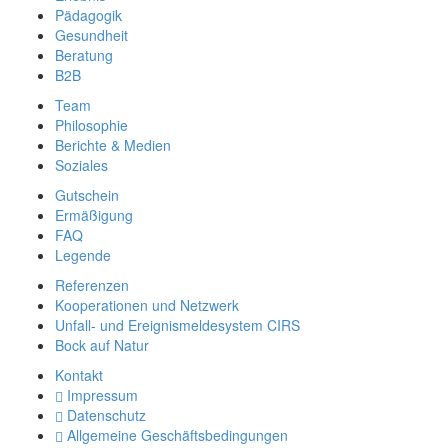
Pädagogik
Gesundheit
Beratung
B2B
Team
Philosophie
Berichte & Medien
Soziales
Gutschein
Ermäßigung
FAQ
Legende
Referenzen
Kooperationen und Netzwerk
Unfall- und Ereignismeldesystem CIRS
Bock auf Natur
Kontakt
Impressum
Datenschutz
Allgemeine Geschäftsbedingungen