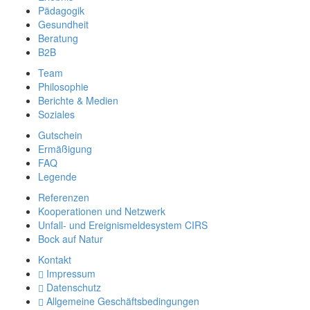
Pädagogik
Gesundheit
Beratung
B2B
Team
Philosophie
Berichte & Medien
Soziales
Gutschein
Ermäßigung
FAQ
Legende
Referenzen
Kooperationen und Netzwerk
Unfall- und Ereignismeldesystem CIRS
Bock auf Natur
Kontakt
Impressum
Datenschutz
Allgemeine Geschäftsbedingungen