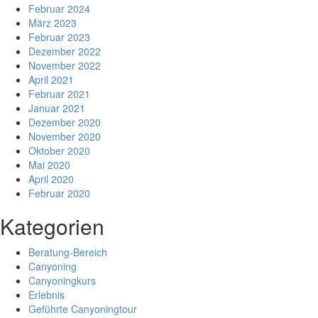
Februar 2024
März 2023
Februar 2023
Dezember 2022
November 2022
April 2021
Februar 2021
Januar 2021
Dezember 2020
November 2020
Oktober 2020
Mai 2020
April 2020
Februar 2020
Kategorien
Beratung-Bereich
Canyoning
Canyoningkurs
Erlebnis
Geführte Canyoningtour