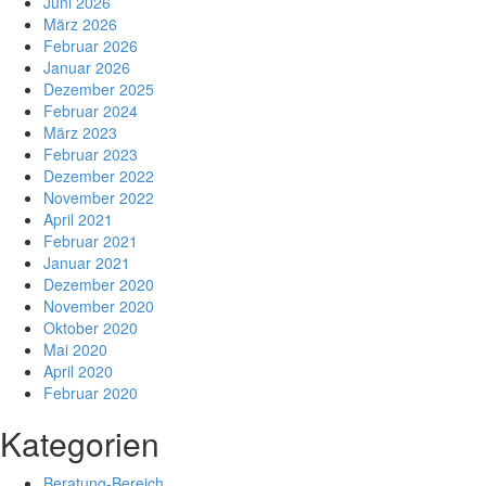
Juni 2026
März 2026
Februar 2026
Januar 2026
Dezember 2025
Februar 2024
März 2023
Februar 2023
Dezember 2022
November 2022
April 2021
Februar 2021
Januar 2021
Dezember 2020
November 2020
Oktober 2020
Mai 2020
April 2020
Februar 2020
Kategorien
Beratung-Bereich