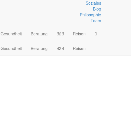
Soziales
Blog
Philosophie
ri
Team
Gesundheit
Beratung
B2B
Reisen
Gesundheit
Beratung
B2B
Reisen