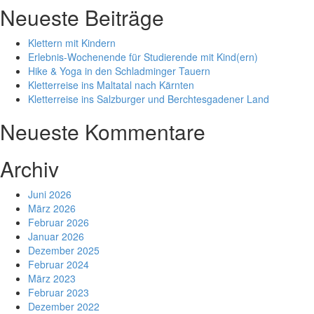
Neueste Beiträge
Klettern mit Kindern
Erlebnis-Wochenende für Studierende mit Kind(ern)
Hike & Yoga in den Schladminger Tauern
Kletterreise ins Maltatal nach Kärnten
Kletterreise ins Salzburger und Berchtesgadener Land
Neueste Kommentare
Archiv
Juni 2026
März 2026
Februar 2026
Januar 2026
Dezember 2025
Februar 2024
März 2023
Februar 2023
Dezember 2022