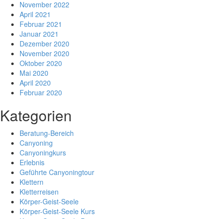
November 2022
April 2021
Februar 2021
Januar 2021
Dezember 2020
November 2020
Oktober 2020
Mai 2020
April 2020
Februar 2020
Kategorien
Beratung-Bereich
Canyoning
Canyoningkurs
Erlebnis
Geführte Canyoningtour
Klettern
Kletterreisen
Körper-Geist-Seele
Körper-Geist-Seele Kurs