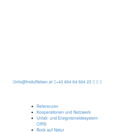
info@freiluftleben.at
+43 664 64 664 23
Referenzen
Kooperationen und Netzwerk
Unfall- und Ereignismeldesystem
CIRS
Bock auf Natur