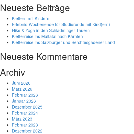
Neueste Beiträge
Klettern mit Kindern
Erlebnis-Wochenende für Studierende mit Kind(ern)
Hike & Yoga in den Schladminger Tauern
Kletterreise ins Maltatal nach Kärnten
Kletterreise ins Salzburger und Berchtesgadener Land
Neueste Kommentare
Archiv
Juni 2026
März 2026
Februar 2026
Januar 2026
Dezember 2025
Februar 2024
März 2023
Februar 2023
Dezember 2022