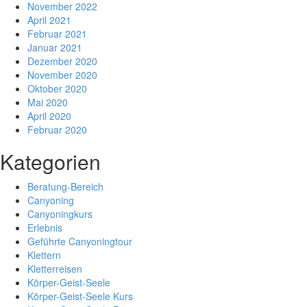
November 2022
April 2021
Februar 2021
Januar 2021
Dezember 2020
November 2020
Oktober 2020
Mai 2020
April 2020
Februar 2020
Kategorien
Beratung-Bereich
Canyoning
Canyoningkurs
Erlebnis
Geführte Canyoningtour
Klettern
Kletterreisen
Körper-Geist-Seele
Körper-Geist-Seele Kurs