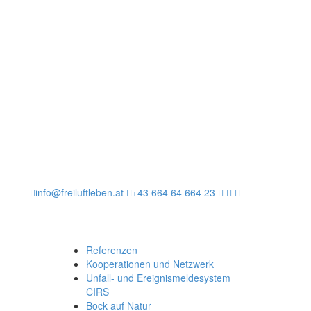
info@freiluftleben.at
+43 664 64 664 23
Referenzen
Kooperationen und Netzwerk
Unfall- und Ereignismeldesystem
CIRS
Bock auf Natur