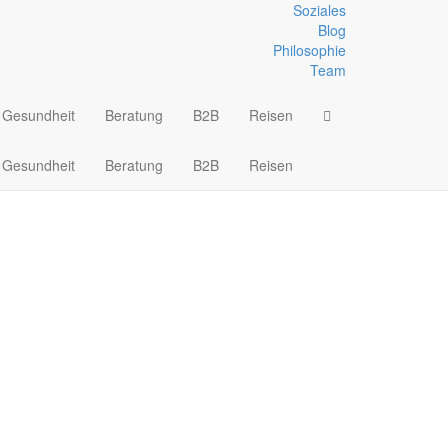
Soziales
Blog
Philosophie
Hüftgurt)
Team
Gesundheit
Beratung
B2B
Reisen
Gesundheit
Beratung
B2B
Reisen