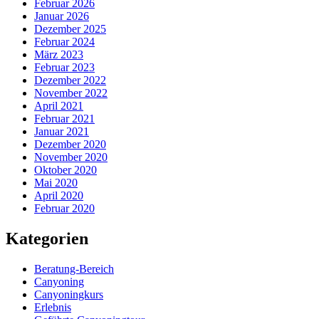
Februar 2026
Januar 2026
Dezember 2025
Februar 2024
März 2023
Februar 2023
Dezember 2022
November 2022
April 2021
Februar 2021
Januar 2021
Dezember 2020
November 2020
Oktober 2020
Mai 2020
April 2020
Februar 2020
Kategorien
Beratung-Bereich
Canyoning
Canyoningkurs
Erlebnis