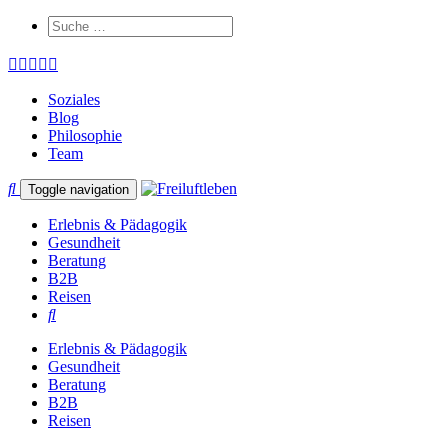
Soziales
Blog
Philosophie
Team
Toggle navigation
Erlebnis & Pädagogik
Gesundheit
Beratung
B2B
Reisen
Erlebnis & Pädagogik
Gesundheit
Beratung
B2B
Reisen