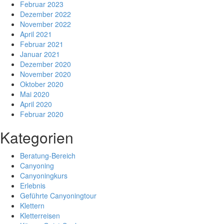
Februar 2023
Dezember 2022
November 2022
April 2021
Februar 2021
Januar 2021
Dezember 2020
November 2020
Oktober 2020
Mai 2020
April 2020
Februar 2020
Kategorien
Beratung-Bereich
Canyoning
Canyoningkurs
Erlebnis
Geführte Canyoningtour
Klettern
Kletterreisen