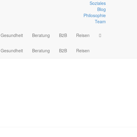
Soziales
Blog
Philosophie
onne
Team
Gesundheit
Beratung
B2B
Reisen
Gesundheit
Beratung
B2B
Reisen