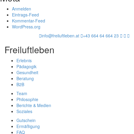
Anmelden
Eintrags-Feed
Kommentar-Feed
WordPress.org
info@freiluftleben.at
+43 664 64 664 23
Freiluftleben
Erlebnis
Pädagogik
Gesundheit
Beratung
B2B
Team
Philosophie
Berichte & Medien
Soziales
Gutschein
Ermäßigung
FAQ