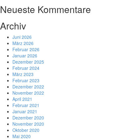
Neueste Kommentare
Archiv
Juni 2026
März 2026
Februar 2026
Januar 2026
Dezember 2025
Februar 2024
März 2023
Februar 2023
Dezember 2022
November 2022
April 2021
Februar 2021
Januar 2021
Dezember 2020
November 2020
Oktober 2020
Mai 2020