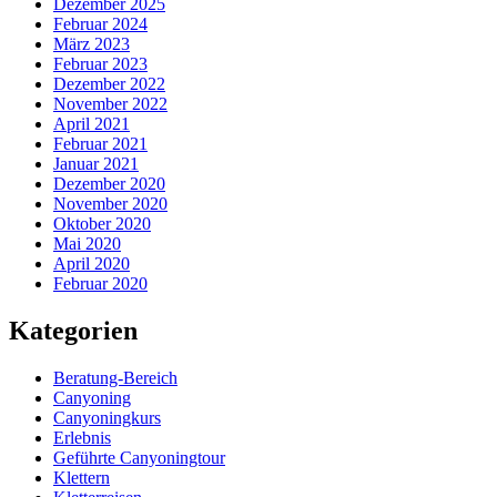
Dezember 2025
Februar 2024
März 2023
Februar 2023
Dezember 2022
November 2022
April 2021
Februar 2021
Januar 2021
Dezember 2020
November 2020
Oktober 2020
Mai 2020
April 2020
Februar 2020
Kategorien
Beratung-Bereich
Canyoning
Canyoningkurs
Erlebnis
Geführte Canyoningtour
Klettern