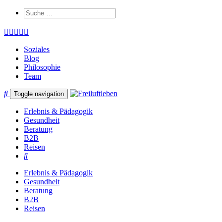
Soziales
Blog
Philosophie
Team
Toggle navigation
Erlebnis & Pädagogik
Gesundheit
Beratung
B2B
Reisen
Erlebnis & Pädagogik
Gesundheit
Beratung
B2B
Reisen