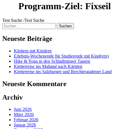
Programm-Ziel:
Fixseil
Test Suche /Test Suche
Suche
nach:
Neueste Beiträge
Klettern mit Kindern
Erlebnis-Wochenende für Studierende mit Kind(ern)
Hike & Yoga in den Schladminger Tauern
Kletterreise ins Maltatal nach Kärnten
Kletterreise ins Salzburger und Berchtesgadener Land
Neueste Kommentare
Archiv
Juni 2026
März 2026
Februar 2026
Januar 2026