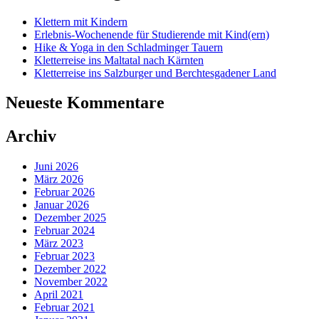
Klettern mit Kindern
Erlebnis-Wochenende für Studierende mit Kind(ern)
Hike & Yoga in den Schladminger Tauern
Kletterreise ins Maltatal nach Kärnten
Kletterreise ins Salzburger und Berchtesgadener Land
Neueste Kommentare
Archiv
Juni 2026
März 2026
Februar 2026
Januar 2026
Dezember 2025
Februar 2024
März 2023
Februar 2023
Dezember 2022
November 2022
April 2021
Februar 2021