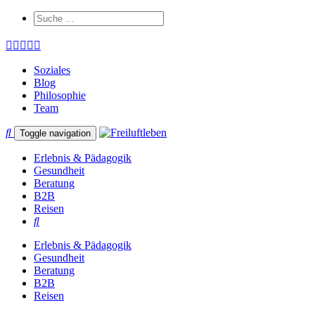
Soziales
Blog
Philosophie
Team
Toggle navigation
Erlebnis & Pädagogik
Gesundheit
Beratung
B2B
Reisen
Erlebnis & Pädagogik
Gesundheit
Beratung
B2B
Reisen