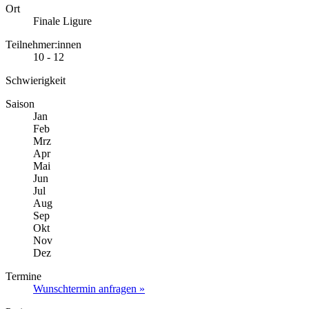
Ort
Finale Ligure
Teilnehmer:innen
10 - 12
Schwierigkeit
Saison
Jan
Feb
Mrz
Apr
Mai
Jun
Jul
Aug
Sep
Okt
Nov
Dez
Termine
Wunschtermin anfragen »