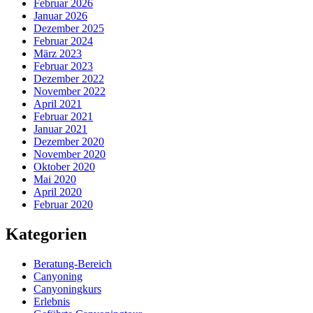
Februar 2026
Januar 2026
Dezember 2025
Februar 2024
März 2023
Februar 2023
Dezember 2022
November 2022
April 2021
Februar 2021
Januar 2021
Dezember 2020
November 2020
Oktober 2020
Mai 2020
April 2020
Februar 2020
Kategorien
Beratung-Bereich
Canyoning
Canyoningkurs
Erlebnis