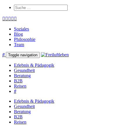
Soziales
Blog
Philosophie
Team
Toggle navigation
Erlebnis & Pädagogik
Gesundheit
Beratung
B2B
Reisen
Erlebnis & Pädagogik
Gesundheit
Beratung
B2B
Reisen