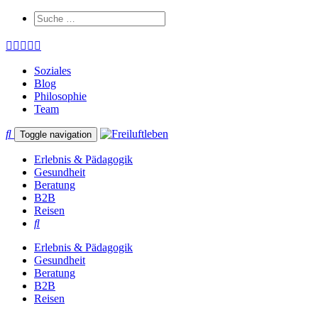
Soziales
Blog
Philosophie
Team
Toggle navigation
Erlebnis & Pädagogik
Gesundheit
Beratung
B2B
Reisen
Erlebnis & Pädagogik
Gesundheit
Beratung
B2B
Reisen