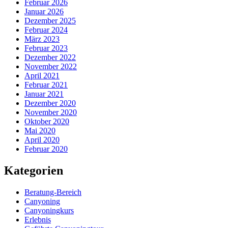
Februar 2026
Januar 2026
Dezember 2025
Februar 2024
März 2023
Februar 2023
Dezember 2022
November 2022
April 2021
Februar 2021
Januar 2021
Dezember 2020
November 2020
Oktober 2020
Mai 2020
April 2020
Februar 2020
Kategorien
Beratung-Bereich
Canyoning
Canyoningkurs
Erlebnis