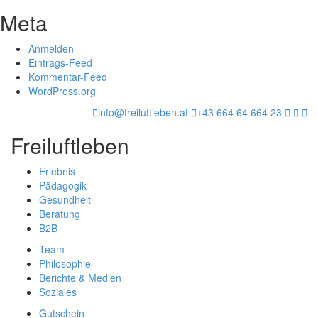
Meta
Anmelden
Eintrags-Feed
Kommentar-Feed
WordPress.org
info@freiluftleben.at
+43 664 64 664 23
Freiluftleben
Erlebnis
Pädagogik
Gesundheit
Beratung
B2B
Team
Philosophie
Berichte & Medien
Soziales
Gutschein