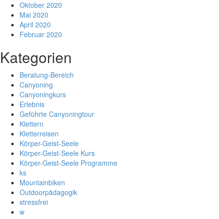
Oktober 2020
Mai 2020
April 2020
Februar 2020
Kategorien
Beratung-Bereich
Canyoning
Canyoningkurs
Erlebnis
Geführte Canyoningtour
Klettern
Kletterreisen
Körper-Geist-Seele
Körper-Geist-Seele Kurs
Körper-Geist-Seele Programme
ks
Mountainbiken
Outdoorpädagogik
stressfrei
w