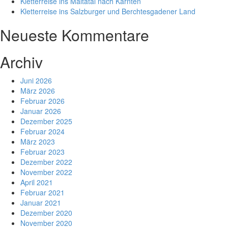
Kletterreise ins Maltatal nach Kärnten
Kletterreise ins Salzburger und Berchtesgadener Land
Neueste Kommentare
Archiv
Juni 2026
März 2026
Februar 2026
Januar 2026
Dezember 2025
Februar 2024
März 2023
Februar 2023
Dezember 2022
November 2022
April 2021
Februar 2021
Januar 2021
Dezember 2020
November 2020