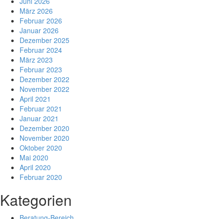
Juni 2026
März 2026
Februar 2026
Januar 2026
Dezember 2025
Februar 2024
März 2023
Februar 2023
Dezember 2022
November 2022
April 2021
Februar 2021
Januar 2021
Dezember 2020
November 2020
Oktober 2020
Mai 2020
April 2020
Februar 2020
Kategorien
Beratung-Bereich