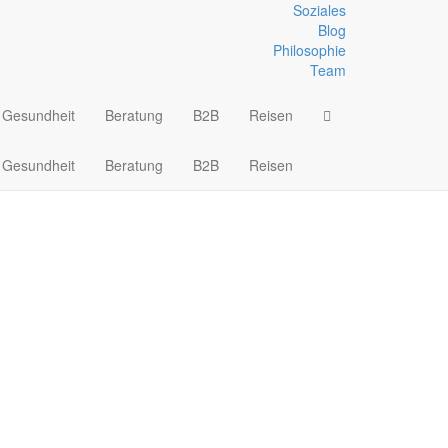
Soziales
Blog
Philosophie
Team
Gesundheit
Beratung
B2B
Reisen
Gesundheit
Beratung
B2B
Reisen