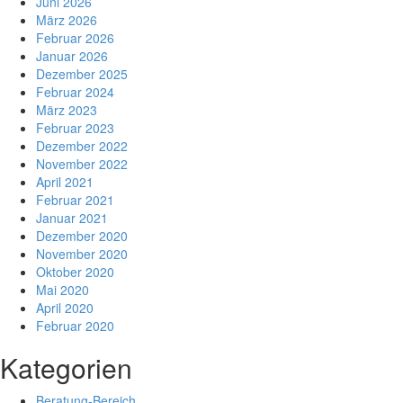
Juni 2026
März 2026
Februar 2026
Januar 2026
Dezember 2025
Februar 2024
März 2023
Februar 2023
Dezember 2022
November 2022
April 2021
Februar 2021
Januar 2021
Dezember 2020
November 2020
Oktober 2020
Mai 2020
April 2020
Februar 2020
Kategorien
Beratung-Bereich