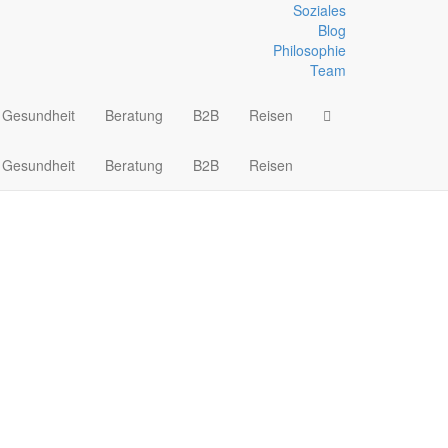
Soziales
Blog
Philosophie
Team
Gesundheit
Beratung
B2B
Reisen
Gesundheit
Beratung
B2B
Reisen