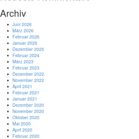
Archiv
Juni 2026
März 2026
Februar 2026
Januar 2026
Dezember 2025
Februar 2024
März 2023
Februar 2023
Dezember 2022
November 2022
April 2021
Februar 2021
Januar 2021
Dezember 2020
November 2020
Oktober 2020
Mai 2020
April 2020
Februar 2020