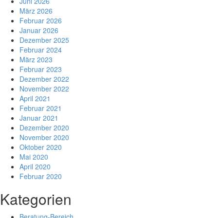
Juni 2026
März 2026
Februar 2026
Januar 2026
Dezember 2025
Februar 2024
März 2023
Februar 2023
Dezember 2022
November 2022
April 2021
Februar 2021
Januar 2021
Dezember 2020
November 2020
Oktober 2020
Mai 2020
April 2020
Februar 2020
Kategorien
Beratung-Bereich