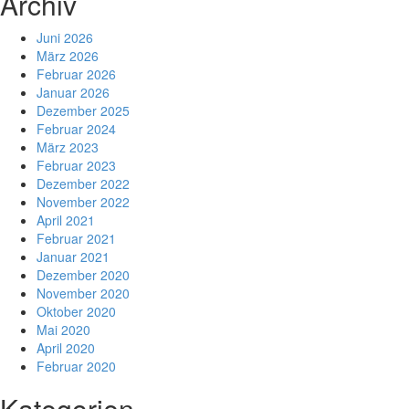
Archiv
Juni 2026
März 2026
Februar 2026
Januar 2026
Dezember 2025
Februar 2024
März 2023
Februar 2023
Dezember 2022
November 2022
April 2021
Februar 2021
Januar 2021
Dezember 2020
November 2020
Oktober 2020
Mai 2020
April 2020
Februar 2020
Kategorien