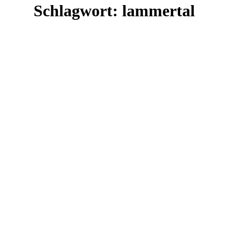
Schlagwort:
lammertal