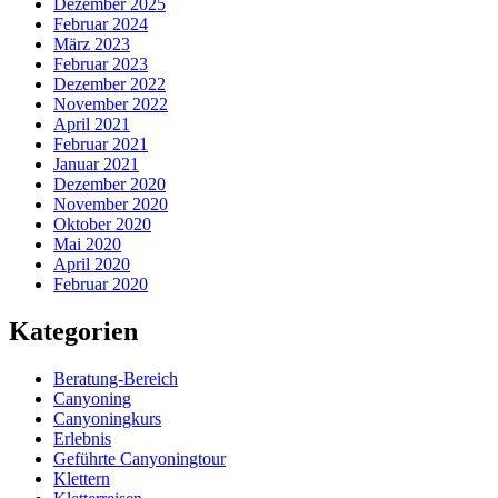
Dezember 2025
Februar 2024
März 2023
Februar 2023
Dezember 2022
November 2022
April 2021
Februar 2021
Januar 2021
Dezember 2020
November 2020
Oktober 2020
Mai 2020
April 2020
Februar 2020
Kategorien
Beratung-Bereich
Canyoning
Canyoningkurs
Erlebnis
Geführte Canyoningtour
Klettern