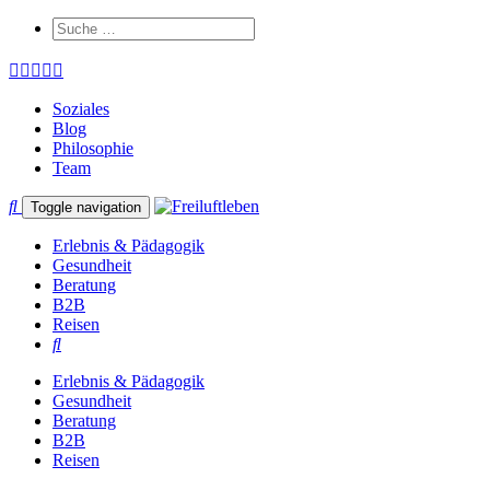
Soziales
Blog
Philosophie
Team
Toggle navigation
Erlebnis & Pädagogik
Gesundheit
Beratung
B2B
Reisen
Erlebnis & Pädagogik
Gesundheit
Beratung
B2B
Reisen