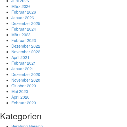
Juni 2026
März 2026
Februar 2026
Januar 2026
Dezember 2025
Februar 2024
März 2023
Februar 2023
Dezember 2022
November 2022
April 2021
Februar 2021
Januar 2021
Dezember 2020
November 2020
Oktober 2020
Mai 2020
April 2020
Februar 2020
Kategorien
Beratung-Bereich