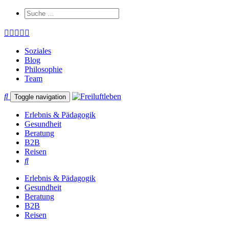
Soziales
Blog
Philosophie
Team
Toggle navigation
Erlebnis & Pädagogik
Gesundheit
Beratung
B2B
Reisen
Erlebnis & Pädagogik
Gesundheit
Beratung
B2B
Reisen