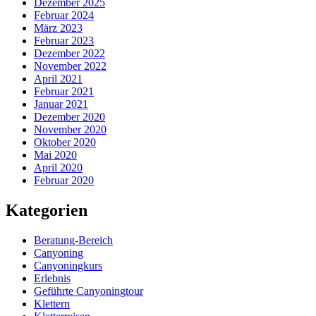
Dezember 2025
Februar 2024
März 2023
Februar 2023
Dezember 2022
November 2022
April 2021
Februar 2021
Januar 2021
Dezember 2020
November 2020
Oktober 2020
Mai 2020
April 2020
Februar 2020
Kategorien
Beratung-Bereich
Canyoning
Canyoningkurs
Erlebnis
Geführte Canyoningtour
Klettern