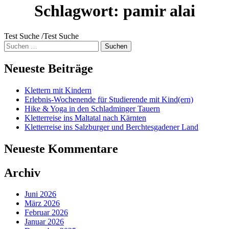
Schlagwort:
pamir alai
Test Suche /Test Suche
Suche
nach:
Neueste Beiträge
Klettern mit Kindern
Erlebnis-Wochenende für Studierende mit Kind(ern)
Hike & Yoga in den Schladminger Tauern
Kletterreise ins Maltatal nach Kärnten
Kletterreise ins Salzburger und Berchtesgadener Land
Neueste Kommentare
Archiv
Juni 2026
März 2026
Februar 2026
Januar 2026