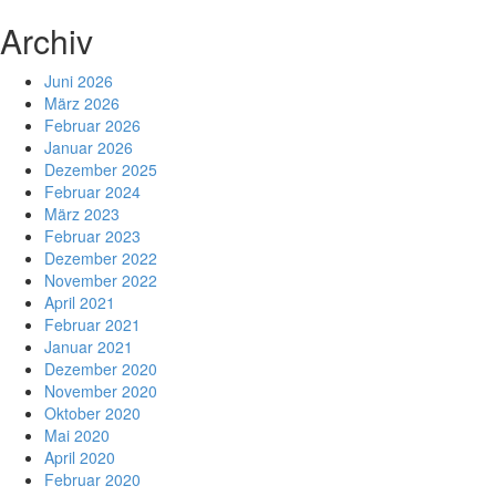
Archiv
Juni 2026
März 2026
Februar 2026
Januar 2026
Dezember 2025
Februar 2024
März 2023
Februar 2023
Dezember 2022
November 2022
April 2021
Februar 2021
Januar 2021
Dezember 2020
November 2020
Oktober 2020
Mai 2020
April 2020
Februar 2020