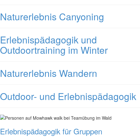
Naturerlebnis Canyoning
Erlebnispädagogik und
Outdoortraining im Winter
Naturerlebnis Wandern
Outdoor- und Erlebnispädagogik
Erlebnispädagogik für Gruppen