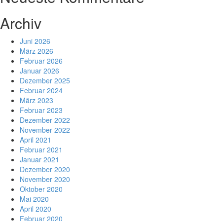
Archiv
Juni 2026
März 2026
Februar 2026
Januar 2026
Dezember 2025
Februar 2024
März 2023
Februar 2023
Dezember 2022
November 2022
April 2021
Februar 2021
Januar 2021
Dezember 2020
November 2020
Oktober 2020
Mai 2020
April 2020
Februar 2020