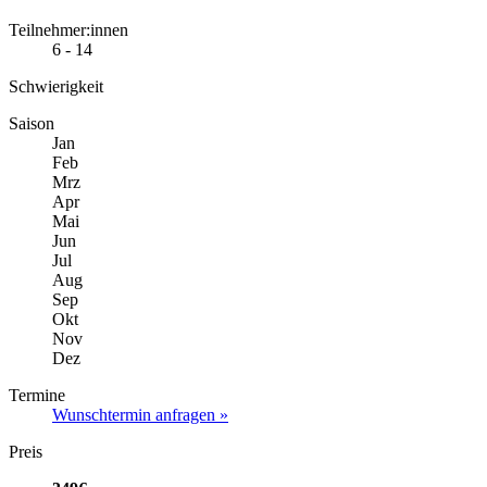
Teilnehmer:innen
6 - 14
Schwierigkeit
Saison
Jan
Feb
Mrz
Apr
Mai
Jun
Jul
Aug
Sep
Okt
Nov
Dez
Termine
Wunschtermin anfragen »
Preis