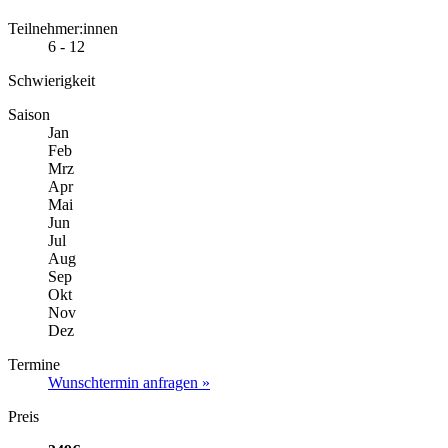
Teilnehmer:innen
6 - 12
Schwierigkeit
Saison
Jan
Feb
Mrz
Apr
Mai
Jun
Jul
Aug
Sep
Okt
Nov
Dez
Termine
Wunschtermin anfragen »
Preis