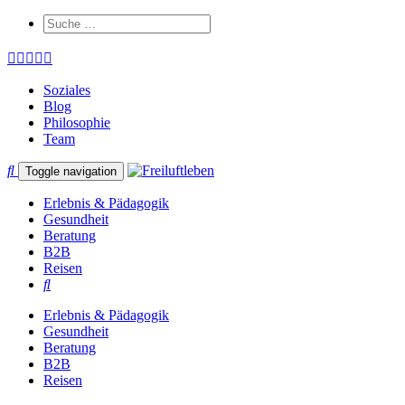
Soziales
Blog
Philosophie
Team
Toggle navigation
Erlebnis & Pädagogik
Gesundheit
Beratung
B2B
Reisen
Erlebnis & Pädagogik
Gesundheit
Beratung
B2B
Reisen