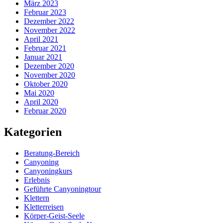
März 2023
Februar 2023
Dezember 2022
November 2022
April 2021
Februar 2021
Januar 2021
Dezember 2020
November 2020
Oktober 2020
Mai 2020
April 2020
Februar 2020
Kategorien
Beratung-Bereich
Canyoning
Canyoningkurs
Erlebnis
Geführte Canyoningtour
Klettern
Kletterreisen
Körper-Geist-Seele