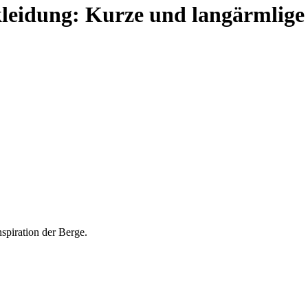
leidung:
Kurze und langärmlige 
spiration der Berge.