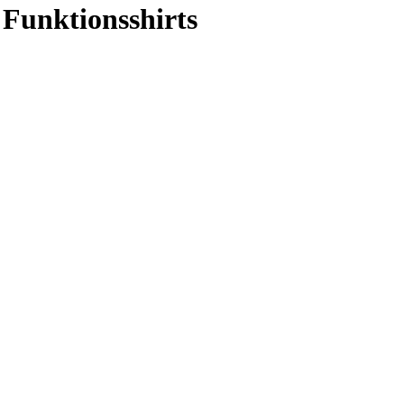
Funktionsshirts