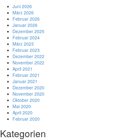
Juni 2026
März 2026
Februar 2026
Januar 2026
Dezember 2025
Februar 2024
März 2023
Februar 2023
Dezember 2022
November 2022
April 2021
Februar 2021
Januar 2021
Dezember 2020
November 2020
Oktober 2020
Mai 2020
April 2020
Februar 2020
Kategorien