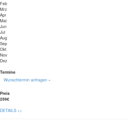
Feb
Mrz
Apr
Mai
Jun
Jul
Aug
Sep
Okt
Nov
Dez
Termine
Wunschtermin anfragen »
Preis
259€
DETAILS
>>