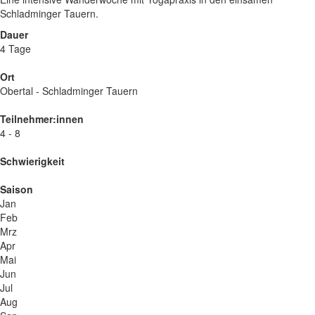
Schladminger Tauern.
Dauer
4 Tage
Ort
Obertal - Schladminger Tauern
Teilnehmer:innen
4 - 8
Schwierigkeit
Saison
Jan
Feb
Mrz
Apr
Mai
Jun
Jul
Aug