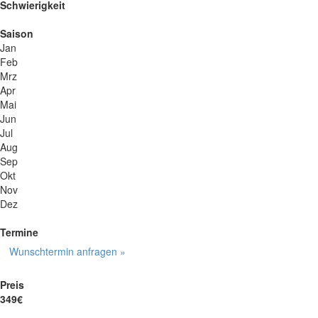
Schwierigkeit
Saison
Jan
Feb
Mrz
Apr
Mai
Jun
Jul
Aug
Sep
Okt
Nov
Dez
Termine
Wunschtermin anfragen »
Preis
349€