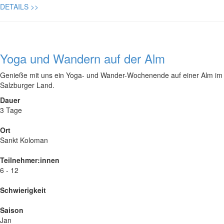
DETAILS
>>
Yoga und Wandern auf der Alm
Genieße mit uns ein Yoga- und Wander-Wochenende auf einer Alm im
Salzburger Land.
Dauer
3 Tage
Ort
Sankt Koloman
Teilnehmer:innen
6 - 12
Schwierigkeit
Saison
Jan