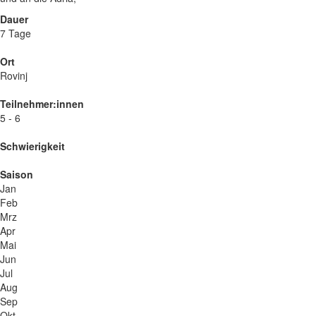
Dauer
7 Tage
Ort
Rovinj
Teilnehmer:innen
5 - 6
Schwierigkeit
Saison
Jan
Feb
Mrz
Apr
Mai
Jun
Jul
Aug
Sep
Okt