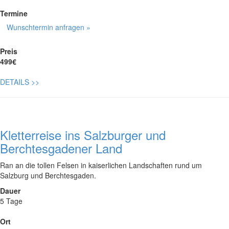
Termine
Wunschtermin anfragen »
Preis
499€
DETAILS
>>
Kletterreise ins Salzburger und
Berchtesgadener Land
Ran an die tollen Felsen in kaiserlichen Landschaften rund um
Salzburg und Berchtesgaden.
Dauer
5 Tage
Ort