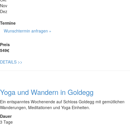
Nov
Dez
Termine
Wunschtermin anfragen »
Preis
549€
DETAILS
>>
Yoga und Wandern in Goldegg
Ein entspanntes Wochenende auf Schloss Goldegg mit gemütlichen
Wanderungen, Meditationen und Yoga Einheiten.
Dauer
3 Tage