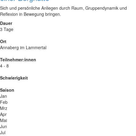
Sich und persönliche Anliegen durch Raum, Gruppendynamik und
Reflexion in Bewegung bringen.
Dauer
3 Tage
Ort
Annaberg im Lammertal
Teilnehmer:innen
4 - 8
Schwierigkeit
Saison
Jan
Feb
Mrz
Apr
Mai
Jun
Jul