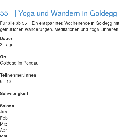
55+ | Yoga und Wandern in Goldegg
Für alle ab 55+! Ein entspanntes Wochenende in Goldegg mit
gemütlichen Wanderungen, Meditationen und Yoga Einheiten.
Dauer
3 Tage
Ort
Goldegg im Pongau
Teilnehmer:innen
6 - 12
Schwierigkeit
Saison
Jan
Feb
Mrz
Apr
Mai