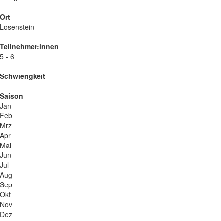
Ort
Losenstein
Teilnehmer:innen
5 - 6
Schwierigkeit
Saison
Jan
Feb
Mrz
Apr
Mai
Jun
Jul
Aug
Sep
Okt
Nov
Dez