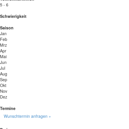
5 - 6
Schwierigkeit
Saison
Jan
Feb
Mrz
Apr
Mai
Jun
Jul
Aug
Sep
Okt
Nov
Dez
Termine
Wunschtermin anfragen »