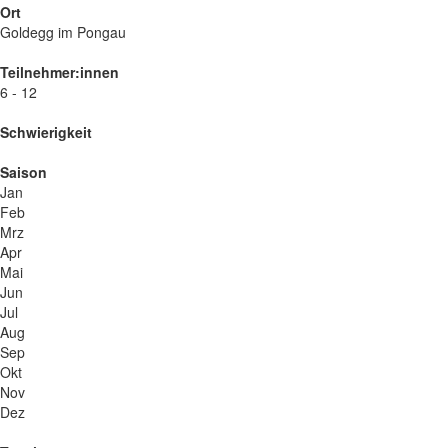
Ort
Goldegg im Pongau
Teilnehmer:innen
6 - 12
Schwierigkeit
Saison
Jan
Feb
Mrz
Apr
Mai
Jun
Jul
Aug
Sep
Okt
Nov
Dez