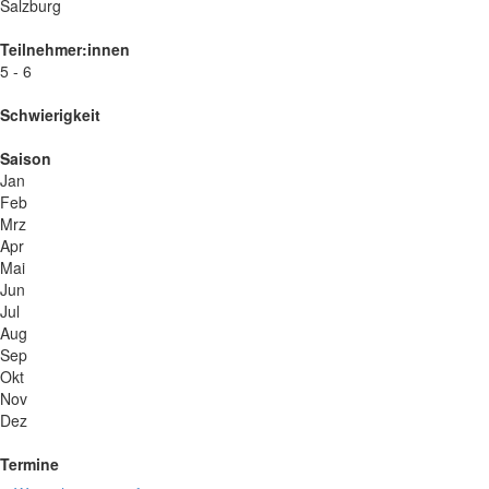
Salzburg
Teilnehmer:innen
5 - 6
Schwierigkeit
Saison
Jan
Feb
Mrz
Apr
Mai
Jun
Jul
Aug
Sep
Okt
Nov
Dez
Termine