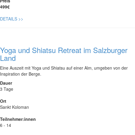
Preis
499€
DETAILS
>>
Yoga und Shiatsu Retreat im Salzburger
Land
Eine Auszeit mit Yoga und Shiatsu auf einer Alm, umgeben von der
Inspiration der Berge.
Dauer
3 Tage
Ort
Sankt Koloman
Teilnehmer:innen
6 - 14