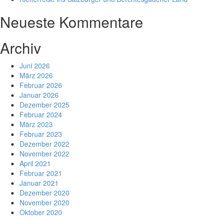
Neueste Kommentare
Archiv
Juni 2026
März 2026
Februar 2026
Januar 2026
Dezember 2025
Februar 2024
März 2023
Februar 2023
Dezember 2022
November 2022
April 2021
Februar 2021
Januar 2021
Dezember 2020
November 2020
Oktober 2020