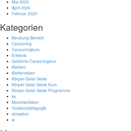
Mai 2020
April 2020
Februar 2020
Kategorien
Beratung-Bereich
Canyoning
Canyoningkurs
Erlebnis
Geführte Canyoningtour
Klettern
Kletterreisen
Körper-Geist-Seele
Körper-Geist-Seele Kurs
Körper-Geist-Seele Programme
ks
Mountainbiken
Outdoorpädagogik
stressfrei
w