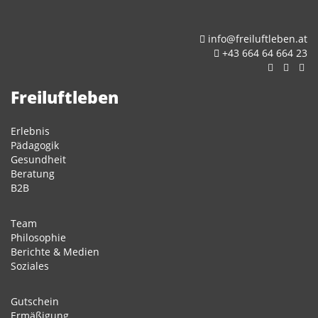
info@freiluftleben.at
+43 664 64 664 23
Freiluftleben
Erlebnis
Pädagogik
Gesundheit
Beratung
B2B
Team
Philosophie
Berichte & Medien
Soziales
Gutschein
Ermäßigung