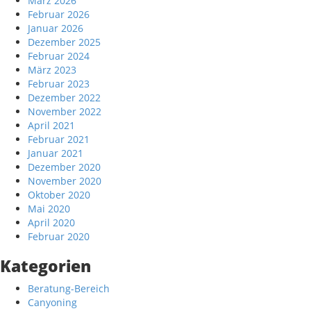
März 2026
Februar 2026
Januar 2026
Dezember 2025
Februar 2024
März 2023
Februar 2023
Dezember 2022
November 2022
April 2021
Februar 2021
Januar 2021
Dezember 2020
November 2020
Oktober 2020
Mai 2020
April 2020
Februar 2020
Kategorien
Beratung-Bereich
Canyoning