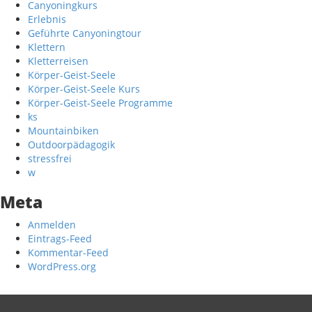
Canyoningkurs
Erlebnis
Geführte Canyoningtour
Klettern
Kletterreisen
Körper-Geist-Seele
Körper-Geist-Seele Kurs
Körper-Geist-Seele Programme
ks
Mountainbiken
Outdoorpädagogik
stressfrei
w
Meta
Anmelden
Eintrags-Feed
Kommentar-Feed
WordPress.org