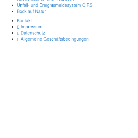
Unfall- und Ereignismeldesystem CIRS
Bock auf Natur
Kontakt
Impressum
Datenschutz
Allgemeine Geschäftsbedingungen