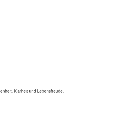
enheit, Klarheit und Lebensfreude.