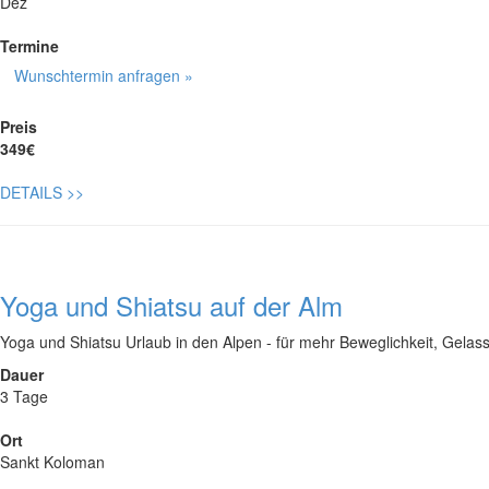
Dez
Termine
Wunschtermin anfragen »
Preis
349€
DETAILS
>>
Yoga und Shiatsu auf der Alm
Yoga und Shiatsu Urlaub in den Alpen - für mehr Beweglichkeit, Gelass
Dauer
3 Tage
Ort
Sankt Koloman