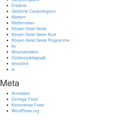
Erlebnis
Geführte Canyoningtour
Klettern
Kletterreisen
Körper-Geist-Seele
Körper-Geist-Seele Kurs
Körper-Geist-Seele Programme
ks
Mountainbiken
Outdoorpädagogik
stressfrei
w
Meta
Anmelden
Eintrags-Feed
Kommentar-Feed
WordPress.org