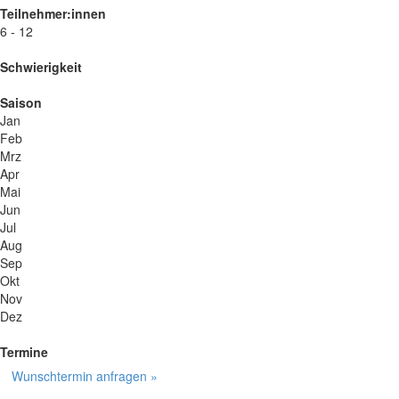
Teilnehmer:innen
6 - 12
Schwierigkeit
Saison
Jan
Feb
Mrz
Apr
Mai
Jun
Jul
Aug
Sep
Okt
Nov
Dez
Termine
Wunschtermin anfragen »