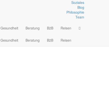
Soziales
Blog
Philosophie
Team
Gesundheit
Beratung
B2B
Reisen
Gesundheit
Beratung
B2B
Reisen