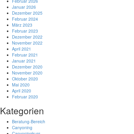
Februar 2026
Januar 2026
Dezember 2025
Februar 2024
März 2023
Februar 2023
Dezember 2022
November 2022
April 2021
Februar 2021
Januar 2021
Dezember 2020
November 2020
Oktober 2020
Mai 2020
April 2020
Februar 2020
Kategorien
Beratung-Bereich
Canyoning
Canyoningkurs