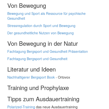
Von Bewegung
Bewegung und Sport als Ressource für psychische
Gesundheit
Stressregulation durch Sport und Bewegung
Der gesundheitliche Nutzen von Bewegung
Von Bewegung in der Natur
Fachtagung Bergsport und Gesundheit Präsentation
Fachtagung Bergsport und Gesundheit
Literatur und Ideen
Nachhaltigerer Bergsport Book
- Ortovox
Training und Prophylaxe
Tipps zum Ausdauertraining
Polarized-Training
das neue Ausdauertraining