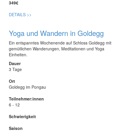
349€
DETAILS
>>
Yoga und Wandern in Goldegg
Ein entspanntes Wochenende auf Schloss Goldegg mit
gemütlichen Wanderungen, Meditationen und Yoga
Einheiten.
Dauer
3 Tage
Ort
Goldegg im Pongau
Teilnehmer:innen
6 - 12
Schwierigkeit
Saison