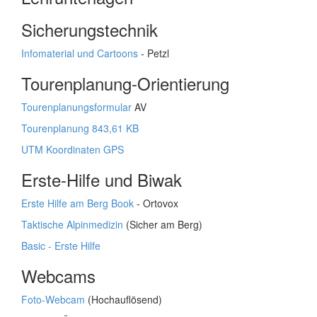
Sicherungstechnik
Infomaterial und Cartoons
- Petzl
Tourenplanung-Orientierung
Tourenplanungsformular
AV
Tourenplanung 843,61 KB
UTM Koordinaten GPS
Erste-Hilfe und Biwak
Erste Hilfe am Berg Book
- Ortovox
Taktische Alpinmedizin
(Sicher am Berg)
Basic - Erste Hilfe
Webcams
Foto-Webcam
(Hochauflösend)