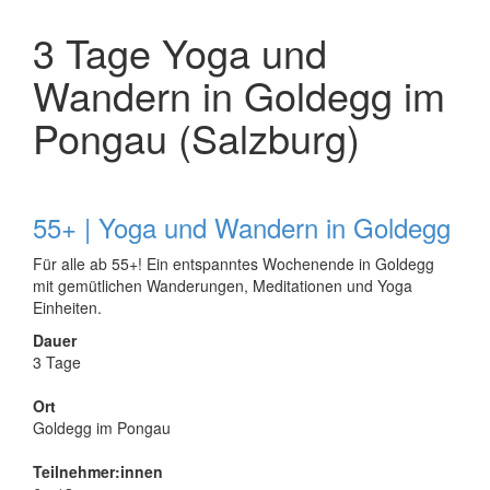
3 Tage Yoga und
Wandern in Goldegg im
Pongau (Salzburg)
55+ | Yoga und Wandern in Goldegg
Für alle ab 55+! Ein entspanntes Wochenende in Goldegg
mit gemütlichen Wanderungen, Meditationen und Yoga
Einheiten.
Dauer
3 Tage
Ort
Goldegg im Pongau
Teilnehmer:innen