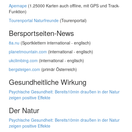
Apemape
(1.25000 Karten auch offline, mit GPS und Track-
Funktion)
Tourenportal Naturfreunde
(Tourenportal)
Bersportseiten-News
8a.nu
(Sportklettern international - englisch)
planetmountain.com
(international - englisch)
ukclimbing.com
(international - englisch)
bergsteigen.com
(primär Österreich)
Gesundheitliche Wirkung
Psychische Gesundheit: Bereits10min draußen in der Natur
zeigen positive Effekte
Der Natur
Psychische Gesundheit: Bereits10min draußen in der Natur
zeigen positive Effekte