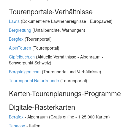
Tourenportale-Verhältnisse
Lawis
(Dokumentierte Lawinenereignisse - Europaweit)
Bergrettung
(Unfallberichte, Warnungen)
Bergfex
(Tourenportal)
AlpinTouren
(Tourenportal)
Gipfelbuch.ch
(Aktuelle Verhältnisse - Alpenraum -
Schwerpunkt Schweiz)
Bergsteigen.com
(Tourenportal und Verhältnisse)
Tourenportal Naturfreunde
(Tourenportal)
Karten-Tourenplanungs-Programme
Digitale-Rasterkarten
Bergfex
- Alpenraum (Gratis online - 1:25.000 Karten)
Tabacoo
- Italien