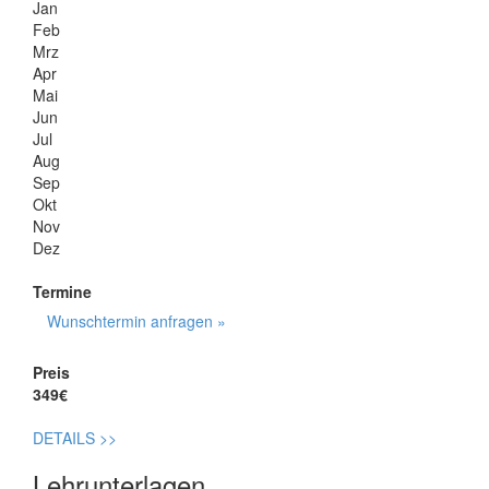
Jan
Feb
Mrz
Apr
Mai
Jun
Jul
Aug
Sep
Okt
Nov
Dez
Termine
Wunschtermin anfragen »
Preis
349€
DETAILS
>>
Lehrunterlagen