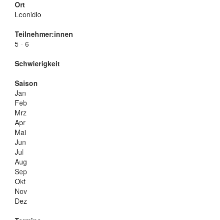
Ort
Leonidio
Teilnehmer:innen
5 - 6
Schwierigkeit
Saison
Jan
Feb
Mrz
Apr
Mai
Jun
Jul
Aug
Sep
Okt
Nov
Dez