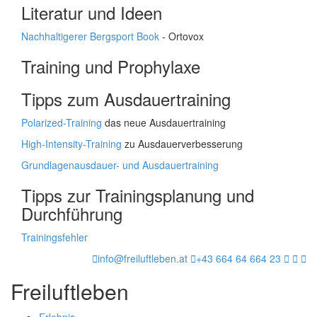
Literatur und Ideen
Nachhaltigerer Bergsport Book
- Ortovox
Training und Prophylaxe
Tipps zum Ausdauertraining
Polarized-Training
das neue Ausdauertraining
High-Intensity-Training
zu Ausdauerverbesserung
Grundlagenausdauer- und Ausdauertraining
Tipps zur Trainingsplanung und
Durchführung
Trainingsfehler
info@freiluftleben.at
+43 664 64 664 23
Freiluftleben