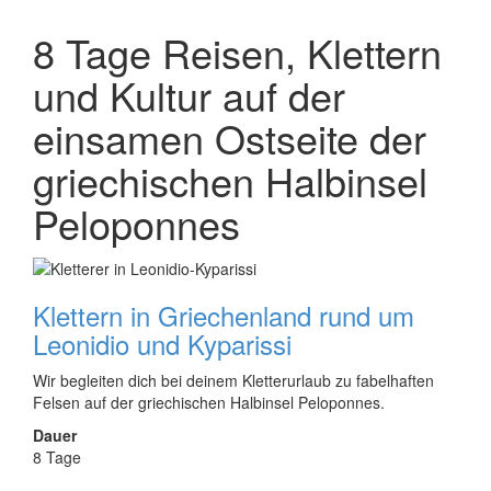
8 Tage Reisen, Klettern
und Kultur auf der
einsamen Ostseite der
griechischen Halbinsel
Peloponnes
Klettern in Griechenland rund um
Leonidio und Kyparissi
Wir begleiten dich bei deinem Kletterurlaub zu fabelhaften
Felsen auf der griechischen Halbinsel Peloponnes.
Dauer
8 Tage