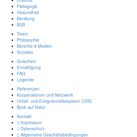
Erlebnis
Pädagogik
Gesundheit
Beratung
B2B
Team
Philosophie
Berichte & Medien
Soziales
Gutschein
Ermäßigung
FAQ
Legende
Referenzen
Kooperationen und Netzwerk
Unfall- und Ereignismeldesystem CIRS
Bock auf Natur
Kontakt
Impressum
Datenschutz
Allgemeine Geschäftsbedingungen