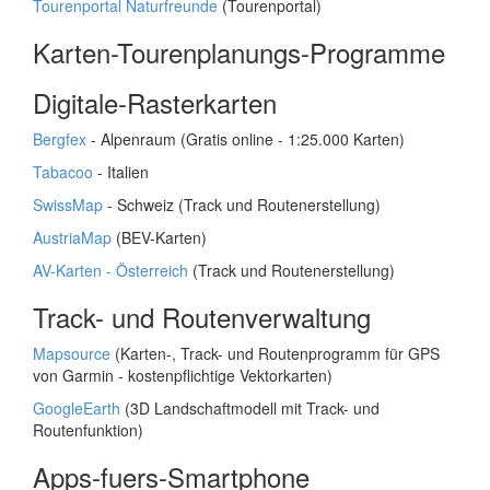
Tourenportal Naturfreunde
(Tourenportal)
Karten-Tourenplanungs-Programme
Digitale-Rasterkarten
Bergfex
- Alpenraum (Gratis online - 1:25.000 Karten)
Tabacoo
- Italien
SwissMap
- Schweiz (Track und Routenerstellung)
AustriaMap
(BEV-Karten)
AV-Karten - Österreich
(Track und Routenerstellung)
Track- und Routenverwaltung
Mapsource
(Karten-, Track- und Routenprogramm für GPS
von Garmin - kostenpflichtige Vektorkarten)
GoogleEarth
(3D Landschaftmodell mit Track- und
Routenfunktion)
Apps-fuers-Smartphone