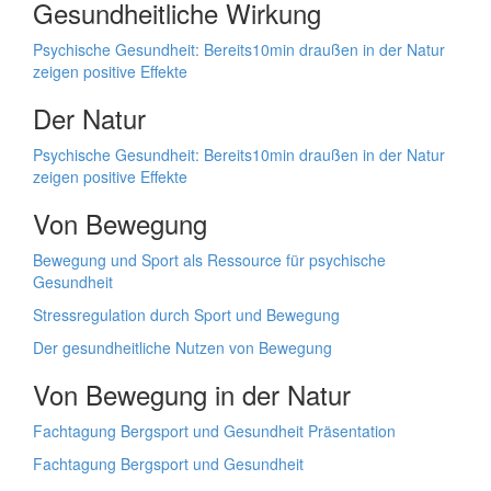
Gesundheitliche Wirkung
Psychische Gesundheit: Bereits10min draußen in der Natur
zeigen positive Effekte
Der Natur
Psychische Gesundheit: Bereits10min draußen in der Natur
zeigen positive Effekte
Von Bewegung
Bewegung und Sport als Ressource für psychische
Gesundheit
Stressregulation durch Sport und Bewegung
Der gesundheitliche Nutzen von Bewegung
Von Bewegung in der Natur
Fachtagung Bergsport und Gesundheit Präsentation
Fachtagung Bergsport und Gesundheit