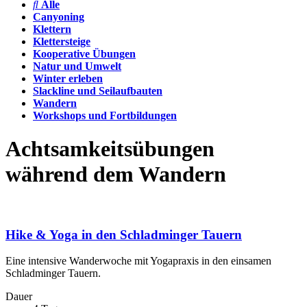
Alle
Canyoning
Klettern
Klettersteige
Kooperative Übungen
Natur und Umwelt
Winter erleben
Slackline und Seilaufbauten
Wandern
Workshops und Fortbildungen
Achtsamkeitsübungen
während dem Wandern
Hike & Yoga in den Schladminger Tauern
Eine intensive Wanderwoche mit Yogapraxis in den einsamen
Schladminger Tauern.
Dauer