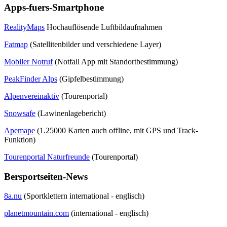
Apps-fuers-Smartphone
RealityMaps
Hochauflösende Luftbildaufnahmen
Fatmap
(Satellitenbilder und verschiedene Layer)
Mobiler Notruf
(Notfall App mit Standortbestimmung)
PeakFinder Alps
(Gipfelbestimmung)
Alpenvereinaktiv
(Tourenportal)
Snowsafe
(Lawinenlagebericht)
Apemape
(1.25000 Karten auch offline, mit GPS und Track-
Funktion)
Tourenportal Naturfreunde
(Tourenportal)
Bersportseiten-News
8a.nu
(Sportklettern international - englisch)
planetmountain.com
(international - englisch)