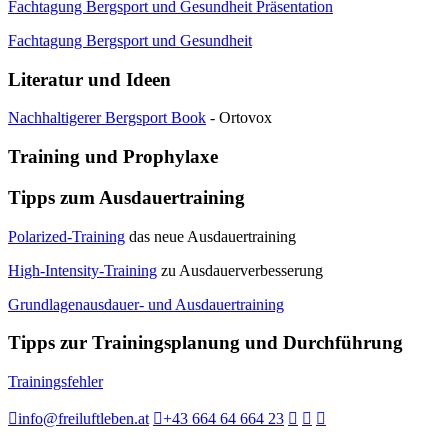
Fachtagung Bergsport und Gesundheit Präsentation
Fachtagung Bergsport und Gesundheit
Literatur und Ideen
Nachhaltigerer Bergsport Book
- Ortovox
Training und Prophylaxe
Tipps zum Ausdauertraining
Polarized-Training
das neue Ausdauertraining
High-Intensity-Training
zu Ausdauerverbesserung
Grundlagenausdauer- und Ausdauertraining
Tipps zur Trainingsplanung und Durchführung
Trainingsfehler
info@freiluftleben.at
+43 664 64 664 23