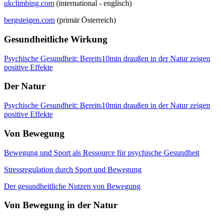
ukclimbing.com
(international - englisch)
bergsteigen.com
(primär Österreich)
Gesundheitliche Wirkung
Psychische Gesundheit: Bereits10min draußen in der Natur zeigen
positive Effekte
Der Natur
Psychische Gesundheit: Bereits10min draußen in der Natur zeigen
positive Effekte
Von Bewegung
Bewegung und Sport als Ressource für psychische Gesundheit
Stressregulation durch Sport und Bewegung
Der gesundheitliche Nutzen von Bewegung
Von Bewegung in der Natur