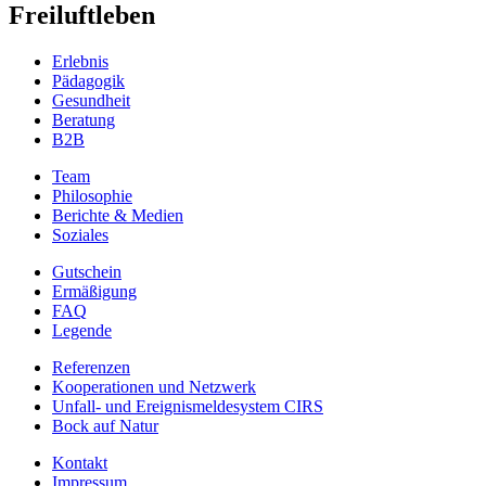
Freiluftleben
Erlebnis
Pädagogik
Gesundheit
Beratung
B2B
Team
Philosophie
Berichte & Medien
Soziales
Gutschein
Ermäßigung
FAQ
Legende
Referenzen
Kooperationen und Netzwerk
Unfall- und Ereignismeldesystem CIRS
Bock auf Natur
Kontakt
Impressum