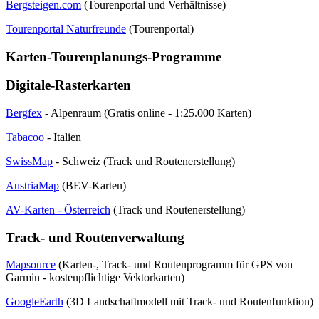
Bergsteigen.com
(Tourenportal und Verhältnisse)
Tourenportal Naturfreunde
(Tourenportal)
Karten-Tourenplanungs-Programme
Digitale-Rasterkarten
Bergfex
- Alpenraum (Gratis online - 1:25.000 Karten)
Tabacoo
- Italien
SwissMap
- Schweiz (Track und Routenerstellung)
AustriaMap
(BEV-Karten)
AV-Karten - Österreich
(Track und Routenerstellung)
Track- und Routenverwaltung
Mapsource
(Karten-, Track- und Routenprogramm für GPS von
Garmin - kostenpflichtige Vektorkarten)
GoogleEarth
(3D Landschaftmodell mit Track- und Routenfunktion)