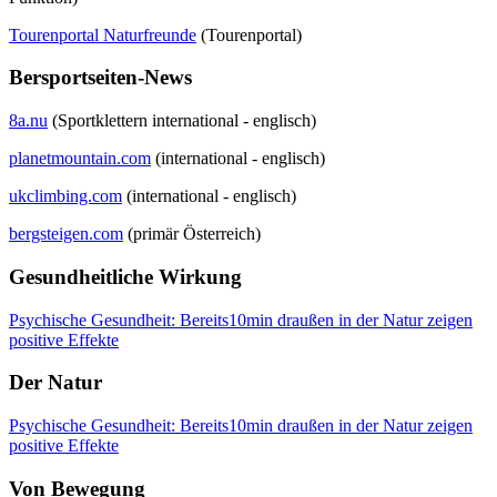
Tourenportal Naturfreunde
(Tourenportal)
Bersportseiten-News
8a.nu
(Sportklettern international - englisch)
planetmountain.com
(international - englisch)
ukclimbing.com
(international - englisch)
bergsteigen.com
(primär Österreich)
Gesundheitliche Wirkung
Psychische Gesundheit: Bereits10min draußen in der Natur zeigen
positive Effekte
Der Natur
Psychische Gesundheit: Bereits10min draußen in der Natur zeigen
positive Effekte
Von Bewegung