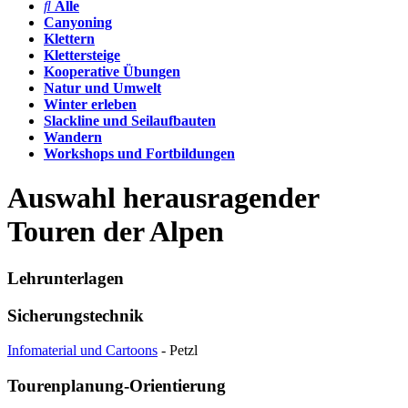
Alle
Canyoning
Klettern
Klettersteige
Kooperative Übungen
Natur und Umwelt
Winter erleben
Slackline und Seilaufbauten
Wandern
Workshops und Fortbildungen
Auswahl herausragender
Touren der Alpen
Lehrunterlagen
Sicherungstechnik
Infomaterial und Cartoons
- Petzl
Tourenplanung-Orientierung