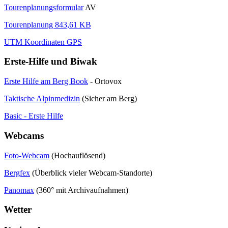
Tourenplanungsformular
AV
Tourenplanung 843,61 KB
UTM Koordinaten GPS
Erste-Hilfe und Biwak
Erste Hilfe am Berg Book
- Ortovox
Taktische Alpinmedizin
(Sicher am Berg)
Basic - Erste Hilfe
Webcams
Foto-Webcam
(Hochauflösend)
Bergfex
(Überblick vieler Webcam-Standorte)
Panomax
(360° mit Archivaufnahmen)
Wetter