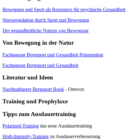
Bewegung und Sport als Ressource für psychische Gesundheit
Stressregulation durch Sport und Bewegung
Der gesundheitliche Nutzen von Bewegung
Von Bewegung in der Natur
Fachtagung Bergsport und Gesundheit Präsentation
Fachtagung Bergsport und Gesundheit
Literatur und Ideen
Nachhaltigerer Bergsport Book
- Ortovox
Training und Prophylaxe
Tipps zum Ausdauertraining
Polarized-Training
das neue Ausdauertraining
High-Intensity-Training
zu Ausdauerverbesserung