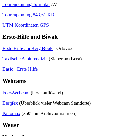
Tourenplanungsformular
AV
Tourenplanung 843,61 KB
UTM Koordinaten GPS
Erste-Hilfe und Biwak
Erste Hilfe am Berg Book
- Ortovox
Taktische Alpinmedizin
(Sicher am Berg)
Basic - Erste Hilfe
Webcams
Foto-Webcam
(Hochauflösend)
Bergfex
(Überblick vieler Webcam-Standorte)
Panomax
(360° mit Archivaufnahmen)
Wetter