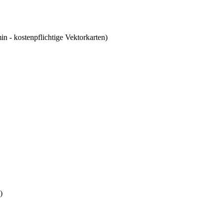
 - kostenpflichtige Vektorkarten)
)