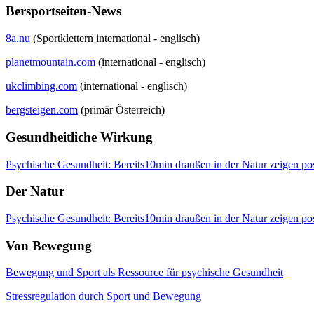
Bersportseiten-News
8a.nu
(Sportklettern international - englisch)
planetmountain.com
(international - englisch)
ukclimbing.com
(international - englisch)
bergsteigen.com
(primär Österreich)
Gesundheitliche Wirkung
Psychische Gesundheit: Bereits10min draußen in der Natur zeigen pos
Der Natur
Psychische Gesundheit: Bereits10min draußen in der Natur zeigen pos
Von Bewegung
Bewegung und Sport als Ressource für psychische Gesundheit
Stressregulation durch Sport und Bewegung