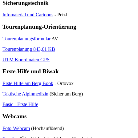
Sicherungstechnik
Infomaterial und Cartoons
- Petzl
Tourenplanung-Orientierung
Tourenplanungsformular
AV
Tourenplanung 843,61 KB
UTM Koordinaten GPS
Erste-Hilfe und Biwak
Erste Hilfe am Berg Book
- Ortovox
Taktische Alpinmedizin
(Sicher am Berg)
Basic - Erste Hilfe
Webcams
Foto-Webcam
(Hochauflösend)