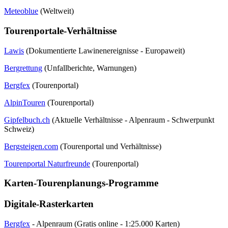
Meteoblue
(Weltweit)
Tourenportale-Verhältnisse
Lawis
(Dokumentierte Lawinenereignisse - Europaweit)
Bergrettung
(Unfallberichte, Warnungen)
Bergfex
(Tourenportal)
AlpinTouren
(Tourenportal)
Gipfelbuch.ch
(Aktuelle Verhältnisse - Alpenraum - Schwerpunkt
Schweiz)
Bergsteigen.com
(Tourenportal und Verhältnisse)
Tourenportal Naturfreunde
(Tourenportal)
Karten-Tourenplanungs-Programme
Digitale-Rasterkarten
Bergfex
- Alpenraum (Gratis online - 1:25.000 Karten)