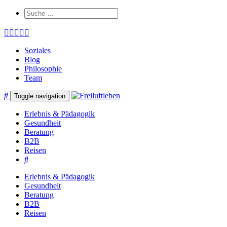
Soziales
Blog
Philosophie
Team
Toggle navigation
Erlebnis & Pädagogik
Gesundheit
Beratung
B2B
Reisen
Erlebnis & Pädagogik
Gesundheit
Beratung
B2B
Reisen