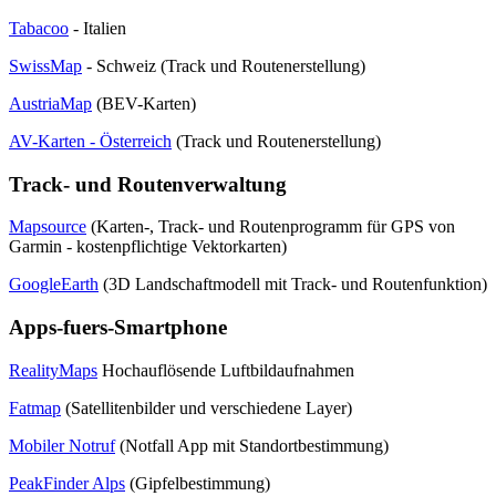
Tabacoo
- Italien
SwissMap
- Schweiz (Track und Routenerstellung)
AustriaMap
(BEV-Karten)
AV-Karten - Österreich
(Track und Routenerstellung)
Track- und Routenverwaltung
Mapsource
(Karten-, Track- und Routenprogramm für GPS von
Garmin - kostenpflichtige Vektorkarten)
GoogleEarth
(3D Landschaftmodell mit Track- und Routenfunktion)
Apps-fuers-Smartphone
RealityMaps
Hochauflösende Luftbildaufnahmen
Fatmap
(Satellitenbilder und verschiedene Layer)
Mobiler Notruf
(Notfall App mit Standortbestimmung)
PeakFinder Alps
(Gipfelbestimmung)