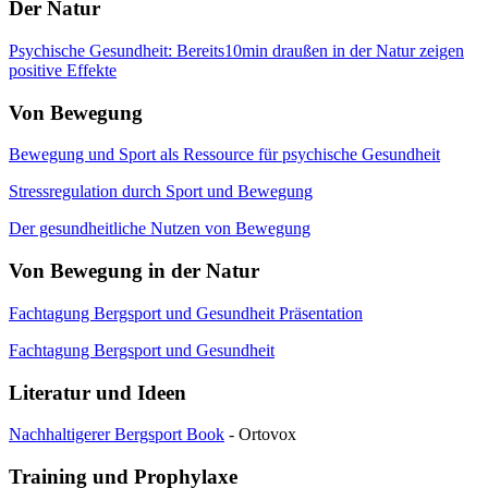
Der Natur
Psychische Gesundheit: Bereits10min draußen in der Natur zeigen
positive Effekte
Von Bewegung
Bewegung und Sport als Ressource für psychische Gesundheit
Stressregulation durch Sport und Bewegung
Der gesundheitliche Nutzen von Bewegung
Von Bewegung in der Natur
Fachtagung Bergsport und Gesundheit Präsentation
Fachtagung Bergsport und Gesundheit
Literatur und Ideen
Nachhaltigerer Bergsport Book
- Ortovox
Training und Prophylaxe