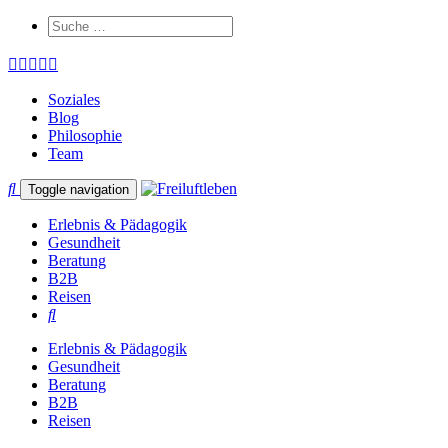
Soziales
Blog
Philosophie
Team
Toggle navigation
Erlebnis & Pädagogik
Gesundheit
Beratung
B2B
Reisen
Erlebnis & Pädagogik
Gesundheit
Beratung
B2B
Reisen