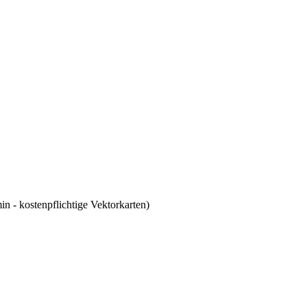
 - kostenpflichtige Vektorkarten)