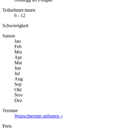
Teilnehmer:innen
6 - 12
Schwierigkeit
Saison
Jan
Feb
Mrz
Apr
Mai
Jun
Jul
Aug
Sep
Okt
Nov
Dez
Termine
Wunschtermin anfragen »
Preis