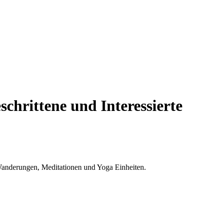
schrittene und Interessierte
anderungen, Meditationen und Yoga Einheiten.