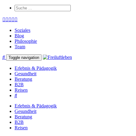
Soziales
Blog
Philosophie
Team
Toggle navigation
Erlebnis & Pädagogik
Gesundheit
Beratung
B2B
Reisen
Erlebnis & Pädagogik
Gesundheit
Beratung
B2B
Reisen